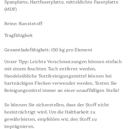
Spanplatte, Hartfaserplatte, mitteldichte Faserplatte
(MDF)
Beine: Kunststoff
Tragfähigkeit
Gesamtladefähigkeit: 150 kg pro Element
Unser Tipp:
Leichte Verschmutzungen können einfach
mit einem feuchten Tuch entfernt werden.
Handelsübliche Textilreinigungsmittel können bei
hartnäckigen Flecken verwendet werden. Testen Sie
Reinigungsmittel immer an einer unauffälligen Stelle!
So können Sie sicherstellen, dass der Stoff nicht
beeinträchtigt wird. Um die Haltbarkeit zu
gewährleisten, empfehlen wir, den Stoff zu
imprägnieren.