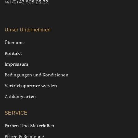
+41 (0) 43 508 05 32
Unser Unternehmen
Über uns
Kontakt
Impressum
Bedingungen und Konditionen
Vertriebspartner werden
Zahlungsarten
SERVICE
Farben Und Materialien
Pflege & Reinigung