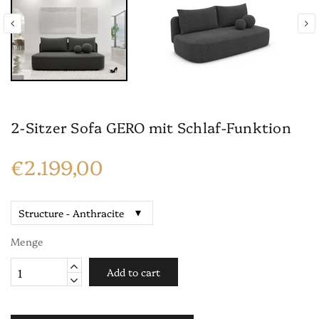
2-Sitzer Sofa GERO mit Schlaf-Funktion
€2.199,00
Menge
Add to cart