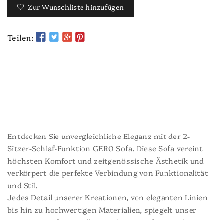
Zur Wunschliste hinzufügen
Teilen:
Entdecken Sie unvergleichliche Eleganz mit der 2-
Sitzer-Schlaf-Funktion
GERO
Sofa. Diese Sofa vereint
höchsten Komfort und zeitgenössische Ästhetik und
verkörpert die perfekte Verbindung von Funktionalität
und Stil.
Jedes Detail unserer Kreationen, von eleganten Linien
bis hin zu hochwertigen Materialien, spiegelt unser