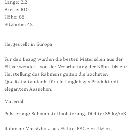
Länge: 212
Breite: 100
Höhe: 88
Sitzhöhe: 42
Hergestellt in Europa
Für den Bezug wurden die besten Materialien aus der
EU verwendet - von der Verarbeitung der Nähte bis zur
Herstellung des Rahmens gelten die höchsten
Qualitätsstandards für ein langlebiges Produkt mit
elegantem Aussehen.
Material
Polsterung: Schaumstoffpolsterung, Dichte: 35 kg/m3
Rahmen: Massivholz aus Fichte, FSC-zertifiziert,