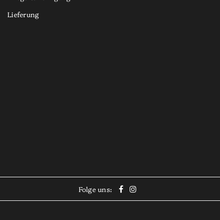
Lieferung
Folge uns: