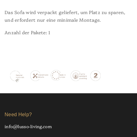
Das Sofa wird verpackt geliefert, um Platz zu sparen,
und erfordert nur eine minimale Montage.
Anzahl der Pakete: 1
Need Help?
info@lusso-living.com