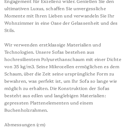
Engagement für Exzellenz wider. Genießen Sie den
ultimativen Luxus, schaffen Sie unvergessliche
Momente mit Ihren Lieben und verwandeln Sie Ihr
Wohnzimmer in eine Oase der Gelassenheit und des
Stils.
Wir verwenden erstklassige Materialien und
Technologien. Unsere Sofas bestehen aus
hochresilientem Polyurethanschaum mit einer Dichte
von 35 kg/m3. Seine Mikrozellen ermöglichen es dem
Schaum, über die Zeit seine ursprüngliche Form zu
bewahren, was perfekt ist, um Ihr Sofa so lange wie
möglich zu erhalten. Die Konstruktion der Sofas
besteht aus edlen und langlebigen Materialien:
gepressten Plattenelementen und einem
Buchenholzrahmen.
Abmessungen (cm)