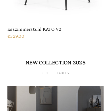
Esszimmerstuhl KATO V2
€339,00
NEW COLLECTION 2025
COFFEE TABLES