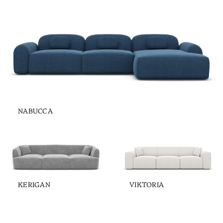
NABUCCA
KERIGAN
VIKTORIA