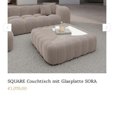
SQUARE Couchtisch mit Glasplatte SORA
€1.079,00