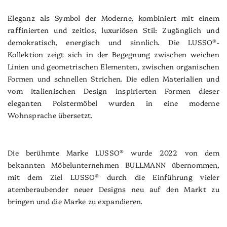
Eleganz als Symbol der Moderne, kombiniert mit einem
raffinierten und zeitlos, luxuriösen Stil: Zugänglich und
demokratisch, energisch und sinnlich. Die LUSSO®-
Kollektion zeigt sich in der Begegnung zwischen weichen
Linien und geometrischen Elementen, zwischen organischen
Formen und schnellen Strichen. Die edlen Materialien und
vom italienischen Design inspirierten Formen dieser
eleganten Polstermöbel wurden in eine moderne
Wohnsprache übersetzt.
Die berühmte Marke LUSSO® wurde 2022 von dem
bekannten Möbelunternehmen BULLMANN übernommen,
mit dem Ziel LUSSO® durch die Einführung vieler
atemberaubender neuer Designs neu auf den Markt zu
bringen und die Marke zu expandieren.