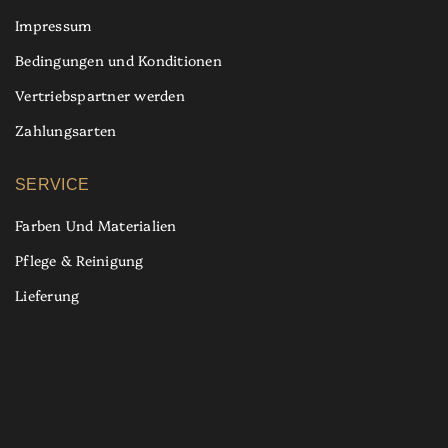
Impressum
Bedingungen und Konditionen
Vertriebspartner werden
Zahlungsarten
SERVICE
Farben Und Materialien
Pflege & Reinigung
Lieferung