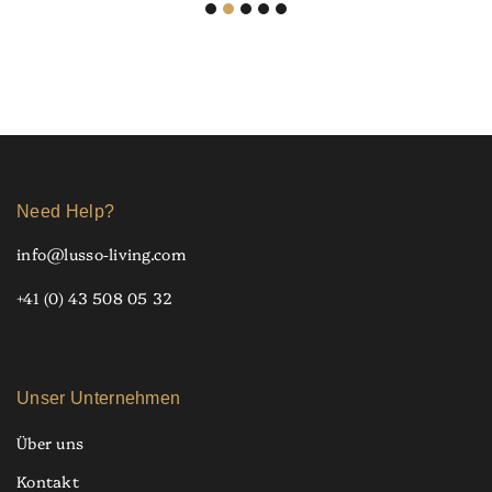
Need Help?
info@lusso-living.com
+41 (0) 43 508 05 32
Unser Unternehmen
Über uns
Kontakt