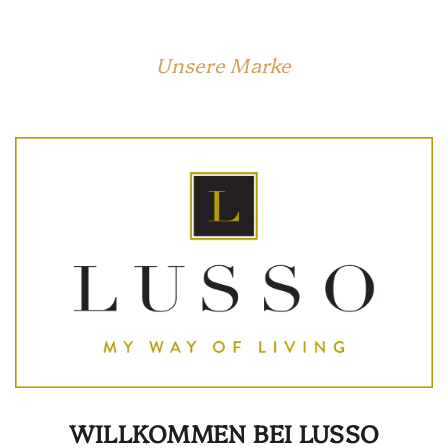
Unsere Marke
WILLKOMMEN BEI LUSSO