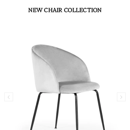
NEW CHAIR COLLECTION