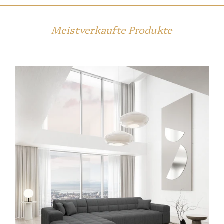
Meistverkaufte Produkte